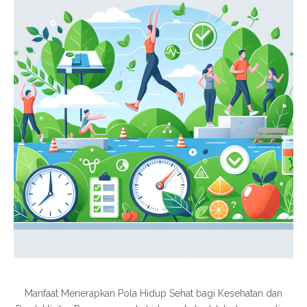
Manfaat Menerapkan Pola Hidup Sehat bagi Kesehatan dan