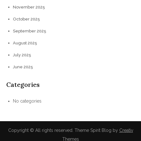
November 2025
October 2025
September 2025
August 2025
July 2025
June 2025
Categories
No categories
Copyright © All rights reserved. Theme Spirit Blog by
Creativ
Themes