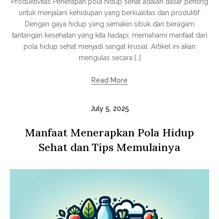
Produktivitas Penerapan pola hidup sehat adalah dasar penting
untuk menjalani kehidupan yang berkualitas dan produktif.
Dengan gaya hidup yang semakin sibuk dan beragam
tantangan kesehatan yang kita hadapi, memahami manfaat dari
pola hidup sehat menjadi sangat krusial. Artikel ini akan
mengulas secara […]
Read More
July 5, 2025
Manfaat Menerapkan Pola Hidup
Sehat dan Tips Memulainya