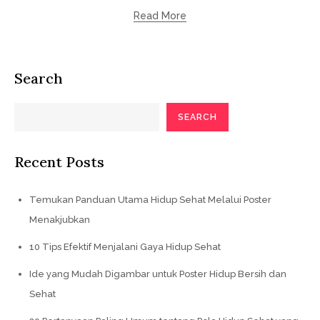
Read More
Search
SEARCH
Recent Posts
Temukan Panduan Utama Hidup Sehat Melalui Poster
Menakjubkan
10 Tips Efektif Menjalani Gaya Hidup Sehat
Ide yang Mudah Digambar untuk Poster Hidup Bersih dan
Sehat