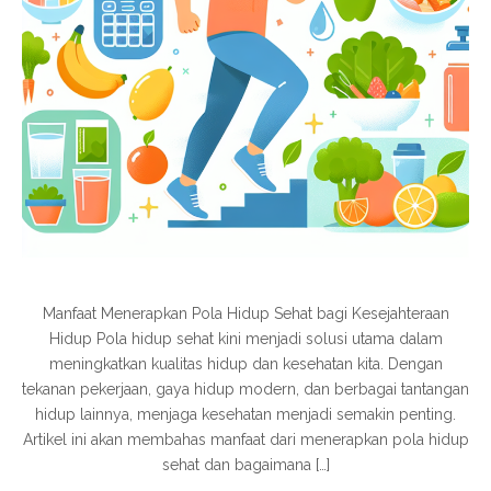
Manfaat Menerapkan Pola Hidup Sehat bagi Kesejahteraan
Hidup Pola hidup sehat kini menjadi solusi utama dalam
meningkatkan kualitas hidup dan kesehatan kita. Dengan
tekanan pekerjaan, gaya hidup modern, dan berbagai tantangan
hidup lainnya, menjaga kesehatan menjadi semakin penting.
Artikel ini akan membahas manfaat dari menerapkan pola hidup
sehat dan bagaimana […]