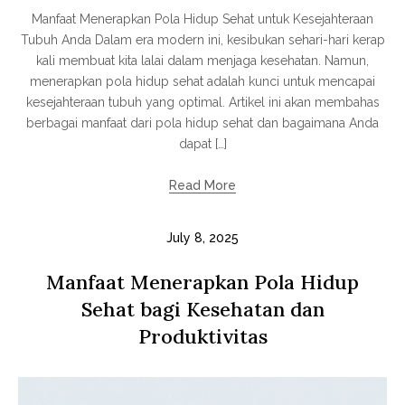
Manfaat Menerapkan Pola Hidup Sehat untuk Kesejahteraan
Tubuh Anda Dalam era modern ini, kesibukan sehari-hari kerap
kali membuat kita lalai dalam menjaga kesehatan. Namun,
menerapkan pola hidup sehat adalah kunci untuk mencapai
kesejahteraan tubuh yang optimal. Artikel ini akan membahas
berbagai manfaat dari pola hidup sehat dan bagaimana Anda
dapat […]
Read More
July 8, 2025
Manfaat Menerapkan Pola Hidup
Sehat bagi Kesehatan dan
Produktivitas