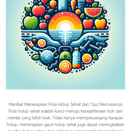
Manfaat Menerapkan Pola Hidup Sehat dan Tips Memulainya
Pola hidup sehat adalah kunci menuju kesejahteraan fisik dan
mental yang lebih baik. Tidak hanya memperpanjang harapan
hidup, menerapkan gaya hidup sehat juga dapat meningkatkan