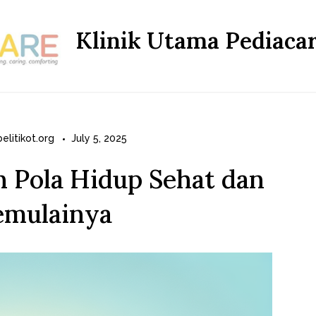
Klinik Utama Pediacar
litikot.org
July 5, 2025
 Pola Hidup Sehat dan
emulainya