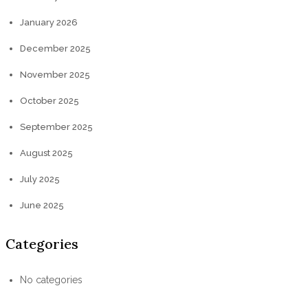
January 2026
December 2025
November 2025
October 2025
September 2025
August 2025
July 2025
June 2025
Categories
No categories