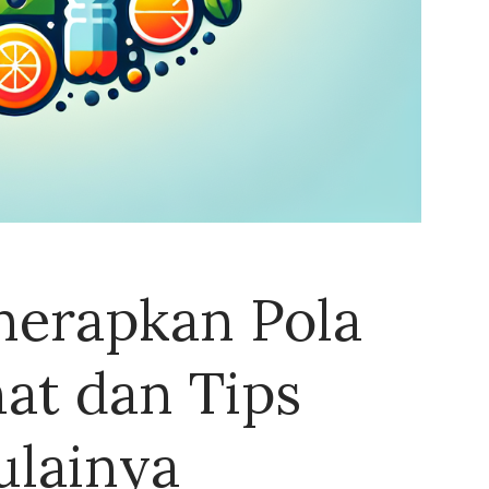
nerapkan Pola
at dan Tips
lainya