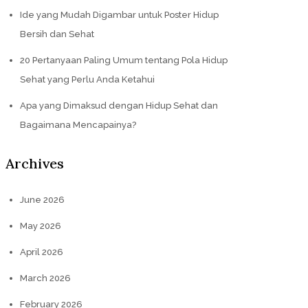
Ide yang Mudah Digambar untuk Poster Hidup
Bersih dan Sehat
20 Pertanyaan Paling Umum tentang Pola Hidup
Sehat yang Perlu Anda Ketahui
Apa yang Dimaksud dengan Hidup Sehat dan
Bagaimana Mencapainya?
Archives
June 2026
May 2026
April 2026
March 2026
February 2026