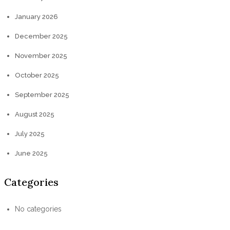
January 2026
December 2025
November 2025
October 2025
September 2025
August 2025
July 2025
June 2025
Categories
No categories