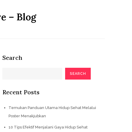
e – Blog
Search
SEARCH
Recent Posts
Temukan Panduan Utama Hidup Sehat Melalui
Poster Menakjubkan
10 Tips Efektif Menjalani Gaya Hidup Sehat