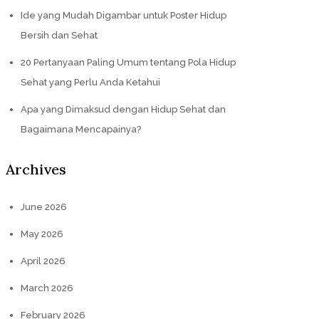
Ide yang Mudah Digambar untuk Poster Hidup
Bersih dan Sehat
20 Pertanyaan Paling Umum tentang Pola Hidup
Sehat yang Perlu Anda Ketahui
Apa yang Dimaksud dengan Hidup Sehat dan
Bagaimana Mencapainya?
Archives
June 2026
May 2026
April 2026
March 2026
February 2026